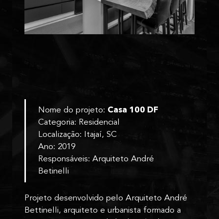
Nome do projeto:
Casa 100 DF
Categoria: Residencial
Localização: Itajaí, SC
Ano: 2019
Responsáveis: Arquiteto André
Betinelli
Projeto desenvolvido pelo Arquiteto André
Bettinelli, arquiteto e urbanista formado a