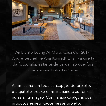
Ambiente Loung Al Mare, Casa Cor 2017,
André Betinelli e Ana Konradt Lins. Na direita
da fotografia, estante de vergalhão que fora
citada acima. Foto: Lio Simas
Assim como em toda concepção do projeto,
o arquiteto trouxe o minimalismo e as formas
puras à iluminação. Confira abaixo alguns dos
produtos especificados nesse projeto: