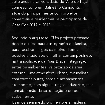
sete anos na Universidade do Vale do Itajaí,
com escritório em Balneário Camboriú,
atuando principalmente com projetos
comerciais e residenciais, e participante da
Casa Cor 2017 e 2018.
Segundo o arquiteto, “Um projeto pensado
desde o início para a integração da família,
para receber amigos da melhor forma
possível, tudo sob um olhar contemporâneo,
na tranquilidade da Praia Brava. Integração
entre os ambientes, valorização da área
externa. Uma atmosfera urbana, minimalista,
com formas puras, cores e acabamentos
atemporais, com alguns traços industriais, mas
sem abrir mão da sofisticação e do bom
acabamento.
Usamos sem medo o cimento e a madeira.