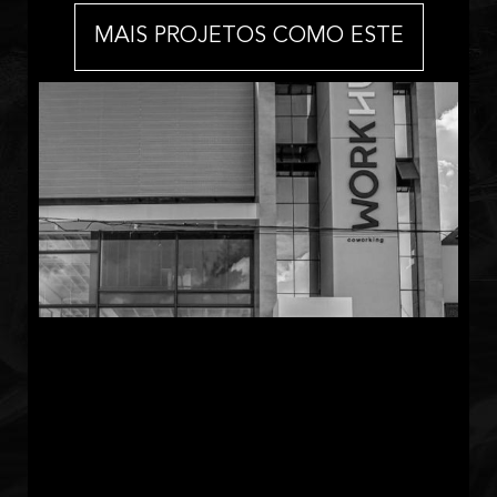
MAIS PROJETOS COMO ESTE