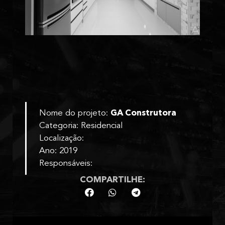
Nome do projeto:
GA Construtora
Categoria: Residencial
Localização:
Ano: 2019
Responsáveis:
COMPARTILHE: