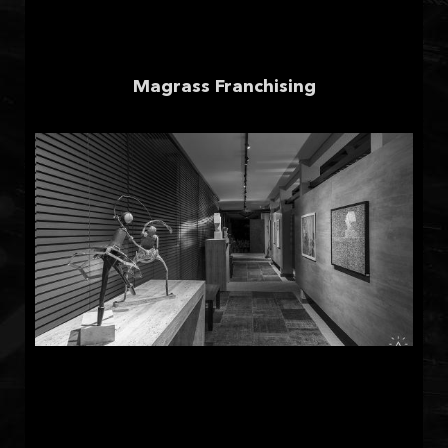
Magrass Franchising