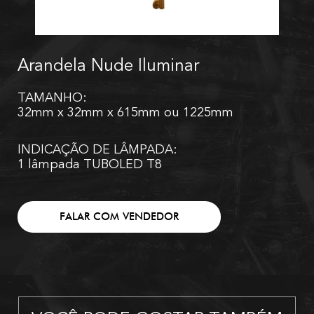
Arandela Nude Iluminar
TAMANHO:
32mm x 32mm x 615mm ou 1225mm
INDICAÇÃO DE LÂMPADA:
1 lâmpada TUBOLED T8
FALAR COM VENDEDOR