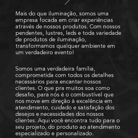
Mais do que iluminação, somos uma
empresa focada em criar experiências
através de nossos produtos. Com nossos
pendentes, lustres, leds e toda variedade
de produtos de iluminação,
transformamos qualquer ambiente em
um verdadeiro evento!
Somos uma verdadeira família,
comprometida com todos os detalhes
necessários para encantar nossos
clientes. O que pra muitos soa como
desafio, para nós é o combustível que
nos move em direção à excelência em
atendimento, cuidado e satisfação dos
desejos e necessidades dos nossos
clientes. Aqui você encontra tudo para o
seu projeto, do produto ao atendimento
especializado e personalizado.