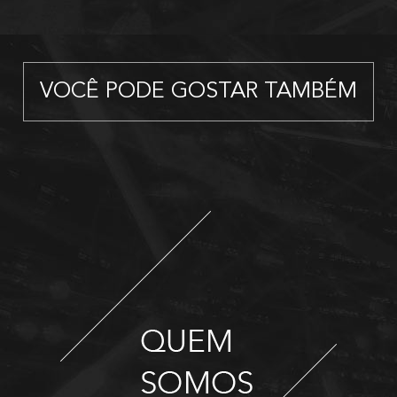
VOCÊ PODE GOSTAR TAMBÉM