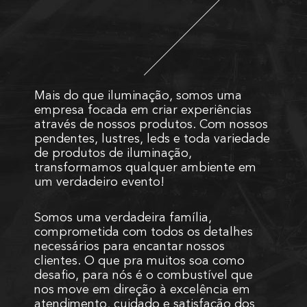
Mais do que iluminação, somos uma
empresa focada em criar experiências
através de nossos produtos. Com nossos
pendentes, lustres, leds e toda variedade
de produtos de iluminação,
transformamos qualquer ambiente em
um verdadeiro evento!
Somos uma verdadeira família,
comprometida com todos os detalhes
necessários para encantar nossos
clientes. O que pra muitos soa como
desafio, para nós é o combustível que
nos move em direção à excelência em
atendimento, cuidado e satisfação dos