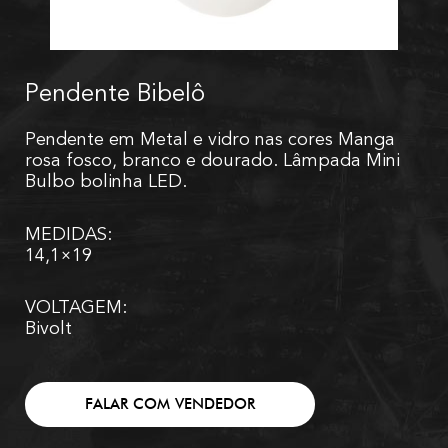
Pendente Bibelô
Pendente em Metal e vidro nas cores Manga
rosa fosco, branco e dourado. Lâmpada Mini
Bulbo bolinha LED.
MEDIDAS:
14,1×19
VOLTAGEM:
Bivolt
FALAR COM VENDEDOR