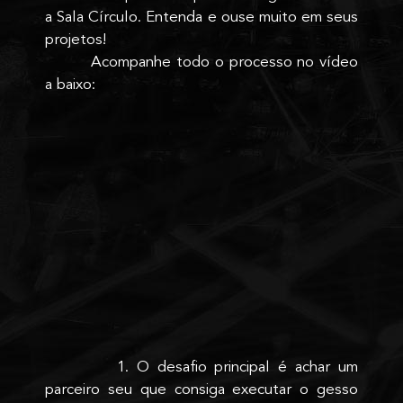
a Sala Círculo. Entenda e ouse muito em seus
projetos!
Acompanhe todo o processo no vídeo
a baixo:
1. O desafio principal é achar um
parceiro seu que consiga executar o gesso