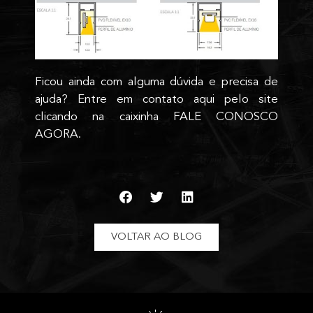
Ficou ainda com alguma dúvida e precisa de
ajuda? Entre em contato aqui pelo site
clicando na caixinha FALE CONOSCO
AGORA.
VOLTAR AO BLOG