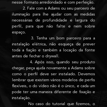
nesse formato arredondado e com perfeição.
2. Fale com a Adams ou seu parceiro de
iluminação para lhe ajudar com as medidas
necessárias de profundidade e largura do
perfil, para que não falte e nem sobre
espaço.
3. Tenha um bom parceiro para a
instalação elétrica, não esqueça de prever
toda a fiação e também a locação da fonte
antes de fechar o drywall.
4. Após isso, quando seu produto
chegar, peça ajuda novamente a Adams sobre
como o perfil deve ser instalado. Devemos
lembrar que existem vários modelos de perfis
flexíveis, o do vídeo não é o único, e cada um
pode ter uma maneira diferente de fixação e
instalação.
No caso do tutorial que fizemos, o