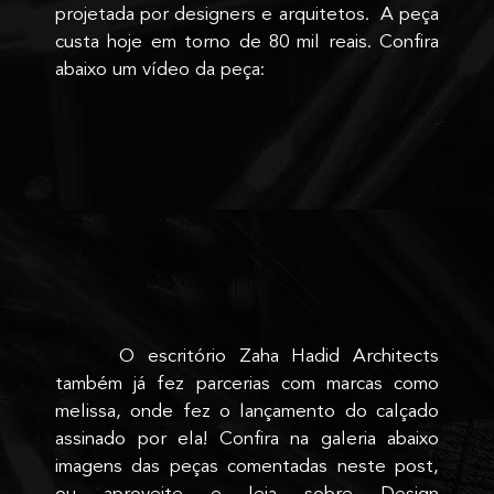
projetada por designers e arquitetos. A peça
custa hoje em torno de 80 mil reais. Confira
abaixo um vídeo da peça:
O escritório Zaha Hadid Architects
também já fez parcerias com marcas como
melissa, onde fez o lançamento do calçado
assinado por ela! Confira na galeria abaixo
imagens das peças comentadas neste post,