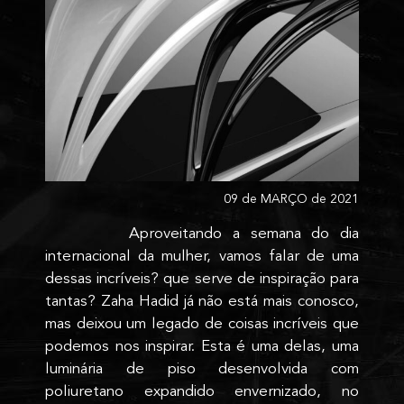
09 de MARÇO de 2021
Aproveitando a semana do dia
internacional da mulher, vamos falar de uma
dessas incríveis? que serve de inspiração para
tantas? Zaha Hadid já não está mais conosco,
mas deixou um legado de coisas incríveis que
podemos nos inspirar. Esta é uma delas, uma
luminária de piso desenvolvida com
poliuretano expandido envernizado, no