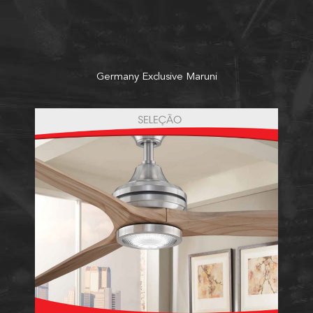
Germany Exclusive Maruni