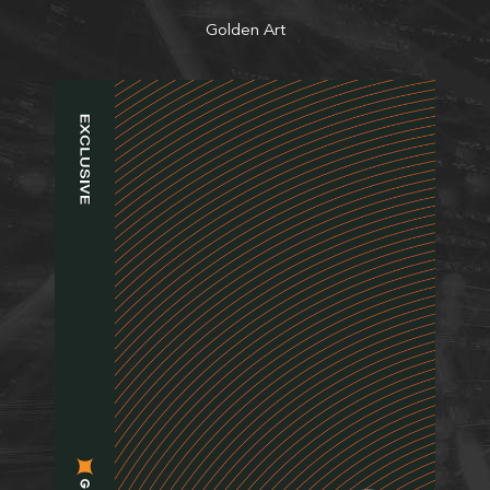
Golden Art