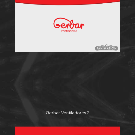
Gerbar Ventiladores 2