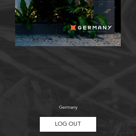
Germany
LOG OUT