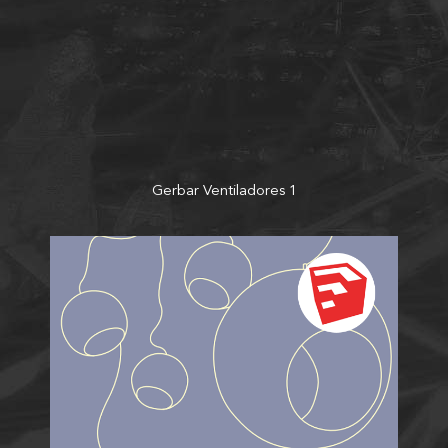
Gerbar Ventiladores 1