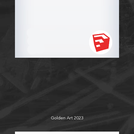
Golden Art 2023