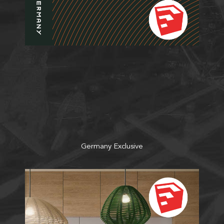
Germany Exclusive